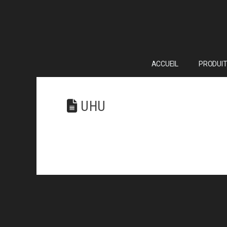
ACCUEIL
PRODUIT
UHU