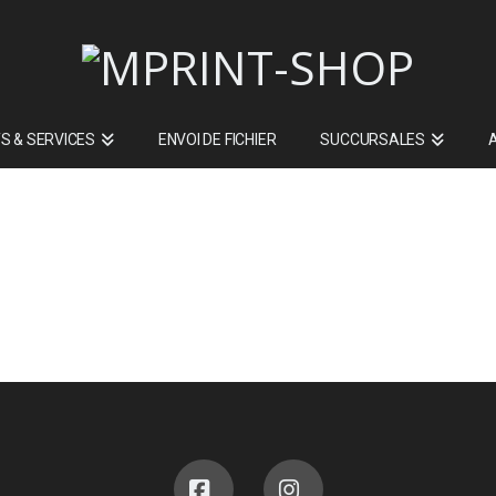
S & SERVICES
ENVOI DE FICHIER
SUCCURSALES