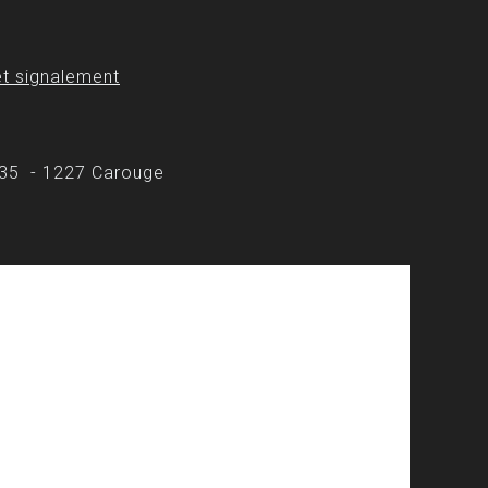
t signalement
 35 - 1227 Carouge