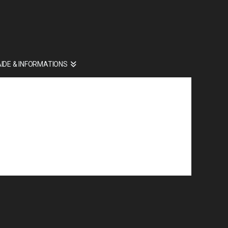
AIDE & INFORMATIONS